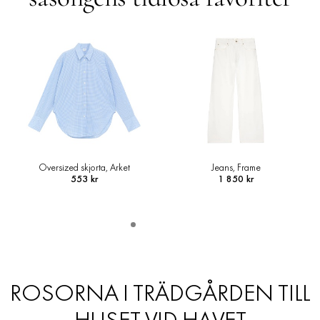
Oversized skjorta, Arket
Jeans, Frame
553 kr
1 850 kr
ROSORNA I TRÄDGÅRDEN TILL