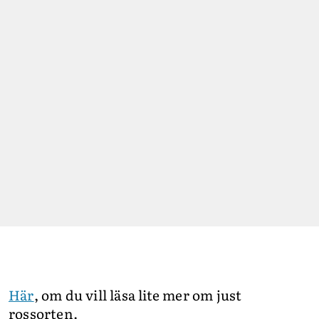
Här
, om du vill läsa lite mer om just
rossorten.