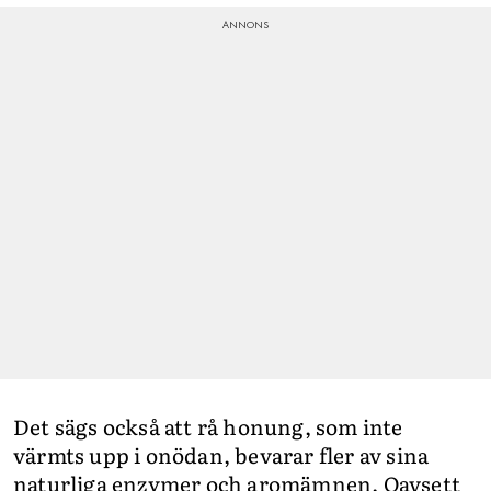
Det sägs också att rå honung, som inte
värmts upp i onödan, bevarar fler av sina
naturliga enzymer och aromämnen. Oavsett